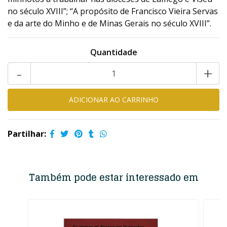
no século XVIII”; “A propósito de Francisco Vieira Servas
e da arte do Minho e de Minas Gerais no século XVIII”.
Quantidade
-
+
Partilhar:
Também pode estar interessado em