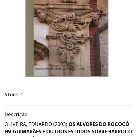
Stock:
1
Descrição
OLIVEIRA, EDUARDO (2003)
OS ALVORES DO ROCOCÓ
EM GUIMARÃES E OUTROS ESTUDOS SOBRE BARROCO