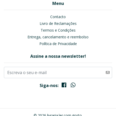
Menu
Contacto
Livro de Reclamações
Termos e Condições
Entrega, cancelamento e reembolso
Política de Privacidade
Assine a nossa newsletter!
Siga-nos:
© 2026 livraria.ler.com.gosto.