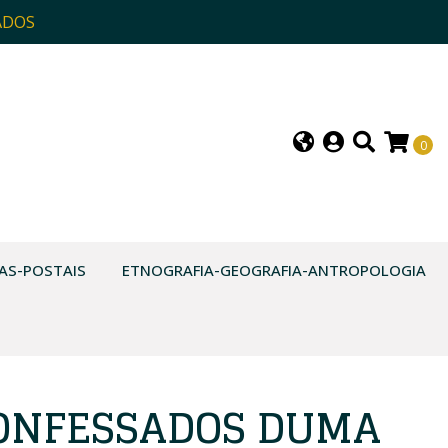
ADOS
0
AS-POSTAIS
ETNOGRAFIA-GEOGRAFIA-ANTROPOLOGIA
CONFESSADOS DUMA