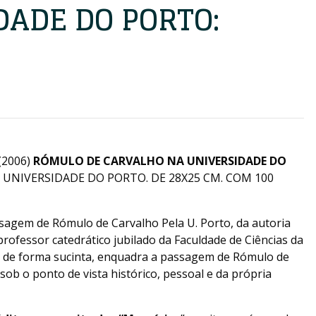
DADE DO PORTO:
(2006)
RÓMULO DE CARVALHO NA UNIVERSIDADE DO
 UNIVERSIDADE DO PORTO. DE 28X25 CM. COM 100
ssagem de Rómulo de Carvalho Pela U. Porto, da autoria
professor catedrático jubilado da Faculdade de Ciências da
, de forma sucinta, enquadra a passagem de Rómulo de
sob o ponto de vista histórico, pessoal e da própria