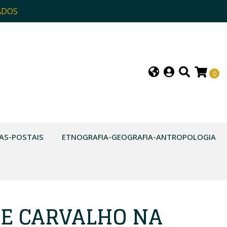
ADOS
0
AS-POSTAIS
ETNOGRAFIA-GEOGRAFIA-ANTROPOLOGIA
E CARVALHO NA