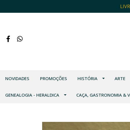
LIV
NOVIDADES
PROMOÇÕES
HISTÓRIA
ARTE
GENEALOGIA - HERALDICA
CAÇA, GASTRONOMIA & 