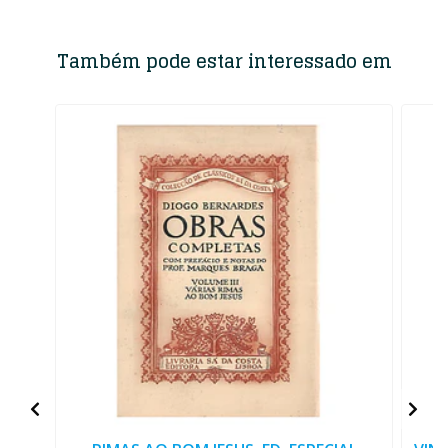
Também pode estar interessado em