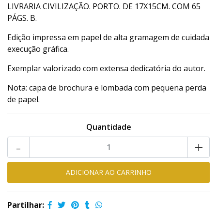
LIVRARIA CIVILIZAÇÃO. PORTO. DE 17X15CM. COM 65
PÁGS. B.
Edição impressa em papel de alta gramagem de cuidada
execução gráfica.
Exemplar valorizado com extensa dedicatória do autor.
Nota: capa de brochura e lombada com pequena perda
de papel.
Quantidade
-
+
Partilhar: