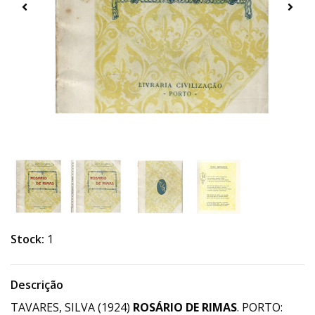
Stock:
1
Descrição
TAVARES, SILVA (1924)
ROSÁRIO DE RIMAS
. PORTO: