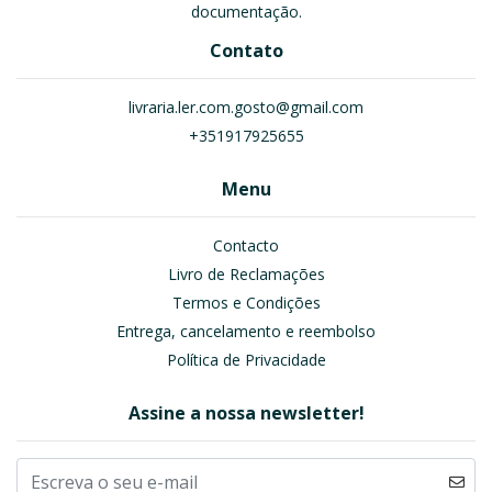
documentação.
Contato
livraria.ler.com.gosto@gmail.com
+351917925655
Menu
Contacto
Livro de Reclamações
Termos e Condições
Entrega, cancelamento e reembolso
Política de Privacidade
Assine a nossa newsletter!