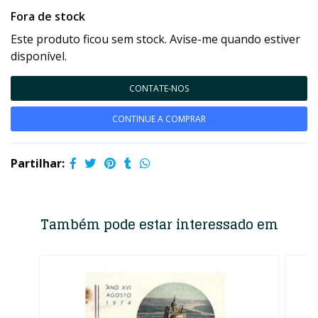
Fora de stock
Este produto ficou sem stock. Avise-me quando estiver
disponível.
CONTATE-NOS
CONTINUE A COMPRAR
Partilhar:
Também pode estar interessado em