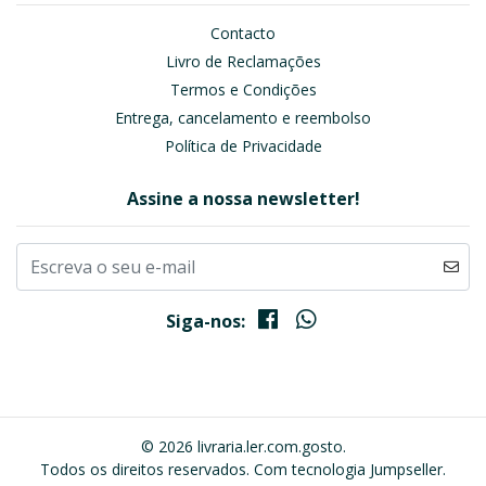
Contacto
Livro de Reclamações
Termos e Condições
Entrega, cancelamento e reembolso
Política de Privacidade
Assine a nossa newsletter!
Siga-nos:
© 2026 livraria.ler.com.gosto.
Todos os direitos reservados.
Com tecnologia Jumpseller
.