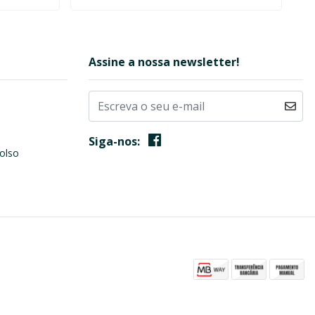
Assine a nossa newsletter!
Siga-nos:
olso