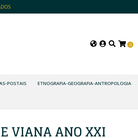
ADOS
0
AS-POSTAIS
ETNOGRAFIA-GEOGRAFIA-ANTROPOLOGIA
E VIANA ANO XXI