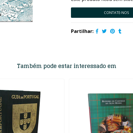
CONTATE-NOS
Partilhar:
Também pode estar interessado em