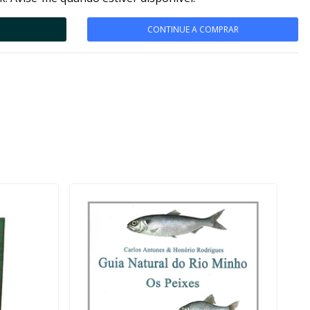
CONTINUE A COMPRAR