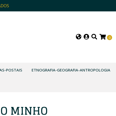
ADOS
0
AS-POSTAIS
ETNOGRAFIA-GEOGRAFIA-ANTROPOLOGIA
DO MINHO