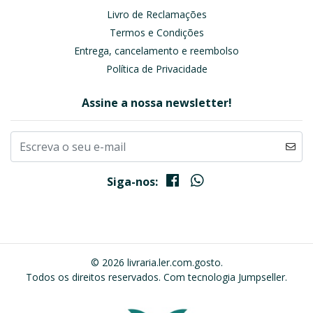
Livro de Reclamações
Termos e Condições
Entrega, cancelamento e reembolso
Política de Privacidade
Assine a nossa newsletter!
Siga-nos:
© 2026 livraria.ler.com.gosto.
Todos os direitos reservados.
Com tecnologia Jumpseller
.