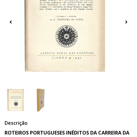
Descrição
ROTEIROS PORTUGUESES INÉDITOS DA CARREIRA DA