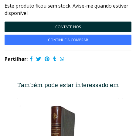
Este produto ficou sem stock. Avise-me quando estiver
disponível.
CONTATE-NOS
CONTINUE A COMPRAR
Partilhar:
Também pode estar interessado em