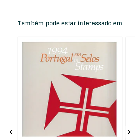
Também pode estar interessado em