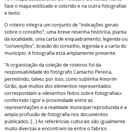
face o mapa estilizado e colorido e na outra fotografias
e texto.
O roteiro integra um conjunto de “indicações gerais
sobre o concelho”, uma breve resenha histórica, planta
da localidade, uma carta de enquadramento, legenda ou
“convenções”, brasão do concelho, legenda e a carta do
município. A fotografia está amplamente presente.
“A organização da coleção de roteiros foi da
responsabilidade do fotógrafo Camacho Pereira,
permitindo, talvez por isso, como sublinha Amorim
Girão, que muitos dos elementos representados
correspondam a «desenhos feitos sobre fotografias»
conferindo rigor e proximidade entre as
representações e a realidade municipal reproduzida e a
ampla profusão de fotografia nos documentos
publicados. […] As referências culturais são igualmente
muito diversas e encontram-se entre o fabrico