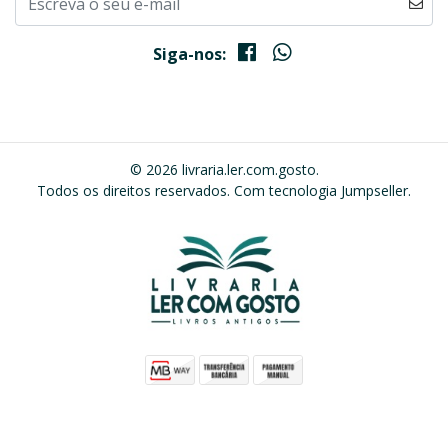
Siga-nos:
© 2026 livraria.ler.com.gosto.
Todos os direitos reservados.
Com tecnologia Jumpseller
.