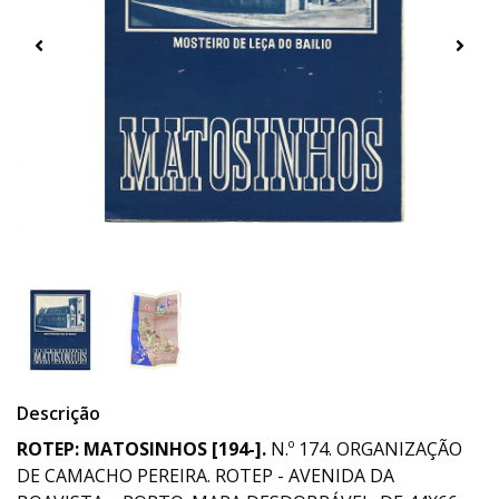
Descrição
ROTEP: MATOSINHOS [194-].
N.º 174. ORGANIZAÇÃO
DE CAMACHO PEREIRA. ROTEP - AVENIDA DA