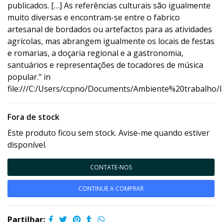
publicados. […] As referências culturais são igualmente
muito diversas e encontram-se entre o fabrico
artesanal de bordados ou artefactos para as atividades
agrícolas, mas abrangem igualmente os locais de festas
e romarias, a doçaria regional e a gastronomia,
santuários e representações de tocadores de música
popular." in
file:///C:/Users/ccpno/Documents/Ambiente%20trabalho/
Fora de stock
Este produto ficou sem stock. Avise-me quando estiver
disponível.
CONTATE-NOS
CONTINUE A COMPRAR
Partilhar: