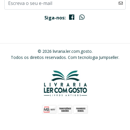
Siga-nos:
© 2026 livraria.ler.com.gosto.
Todos os direitos reservados.
Com tecnologia Jumpseller
.