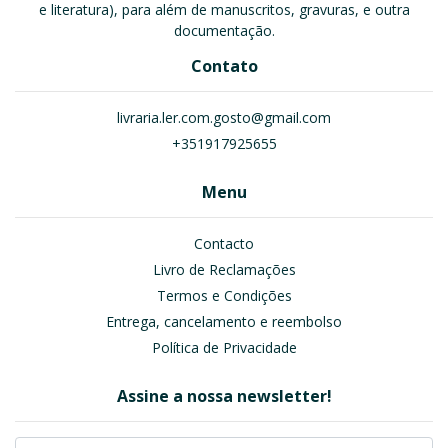
e literatura), para além de manuscritos, gravuras, e outra
documentação.
Contato
livraria.ler.com.gosto@gmail.com
+351917925655
Menu
Contacto
Livro de Reclamações
Termos e Condições
Entrega, cancelamento e reembolso
Política de Privacidade
Assine a nossa newsletter!