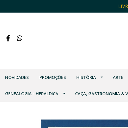
LIV
NOVIDADES
PROMOÇÕES
HISTÓRIA
ARTE
GENEALOGIA - HERALDICA
CAÇA, GASTRONOMIA & 