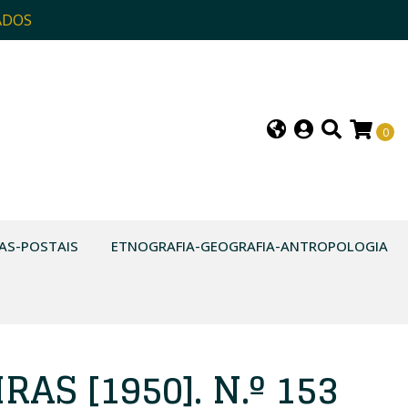
ADOS
0
AS-POSTAIS
ETNOGRAFIA-GEOGRAFIA-ANTROPOLOGIA
RAS [1950]. N.º 153