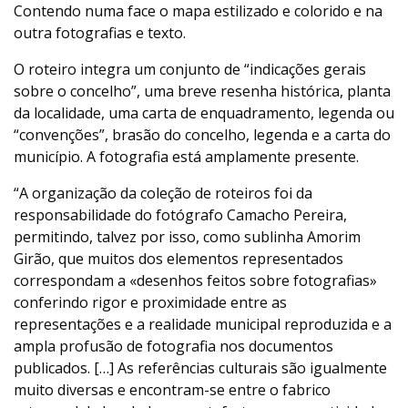
Contendo numa face o mapa estilizado e colorido e na
outra fotografias e texto.
O roteiro integra um conjunto de “indicações gerais
sobre o concelho”, uma breve resenha histórica, planta
da localidade, uma carta de enquadramento, legenda ou
“convenções”, brasão do concelho, legenda e a carta do
município. A fotografia está amplamente presente.
“A organização da coleção de roteiros foi da
responsabilidade do fotógrafo Camacho Pereira,
permitindo, talvez por isso, como sublinha Amorim
Girão, que muitos dos elementos representados
correspondam a «desenhos feitos sobre fotografias»
conferindo rigor e proximidade entre as
representações e a realidade municipal reproduzida e a
ampla profusão de fotografia nos documentos
publicados. […] As referências culturais são igualmente
muito diversas e encontram-se entre o fabrico