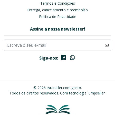
Termos e Condições
Entrega, cancelamento e reembolso
Política de Privacidade
Assine a nossa newsletter!
Siga-nos:
© 2026 livraria.ler.com.gosto.
Todos os direitos reservados.
Com tecnologia Jumpseller
.