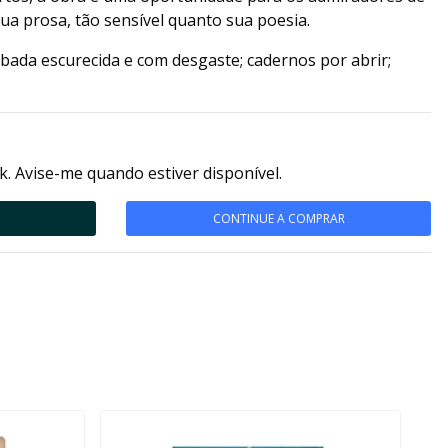
ua prosa, tão sensível quanto sua poesia.
bada escurecida e com desgaste; cadernos por abrir;
k. Avise-me quando estiver disponível.
CONTINUE A COMPRAR