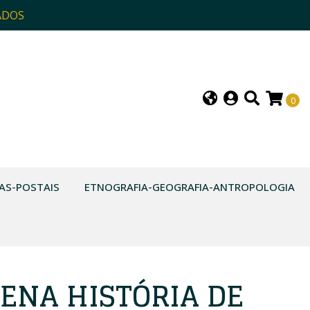
ADOS
0
AS-POSTAIS
ETNOGRAFIA-GEOGRAFIA-ANTROPOLOGIA
UENA HISTÓRIA DE