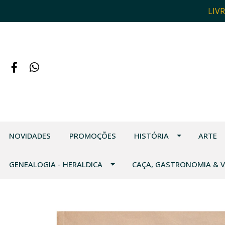
LIV
NOVIDADES
PROMOÇÕES
HISTÓRIA
ARTE
GENEALOGIA - HERALDICA
CAÇA, GASTRONOMIA & 