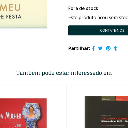
Fora de stock
Este produto ficou sem stoc
CONTATE-NOS
Partilhar:
Também pode estar interessado em