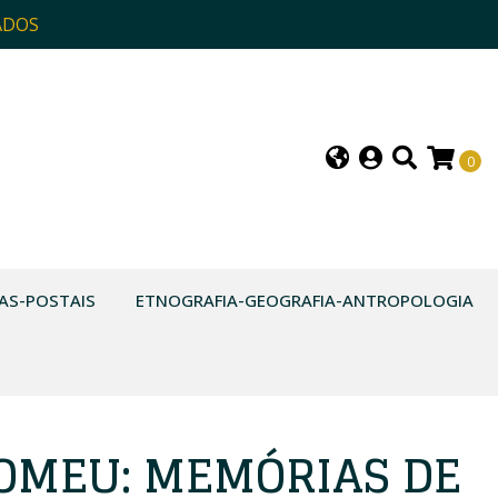
ADOS
0
AS-POSTAIS
ETNOGRAFIA-GEOGRAFIA-ANTROPOLOGIA
LOMEU: MEMÓRIAS DE