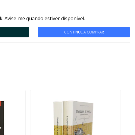
k. Avise-me quando estiver disponível.
CONTINUE A COMPRAR