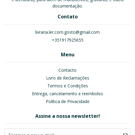
documentação.
Contato
livraria.ler.com.gosto@gmail.com
+351917925655
Menu
Contacto
Livro de Reclamações
Termos e Condições
Entrega, cancelamento e reembolso
Política de Privacidade
Assine a nossa newsletter!