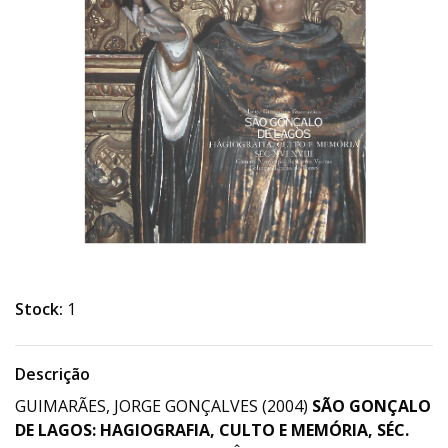
Stock:
1
Descrição
GUIMARÃES, JORGE GONÇALVES (2004)
SÃO GONÇALO
DE LAGOS: HAGIOGRAFIA, CULTO E MEMÓRIA, SÉC.