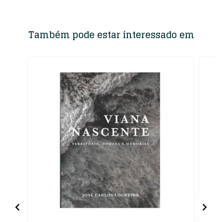
Também pode estar interessado em