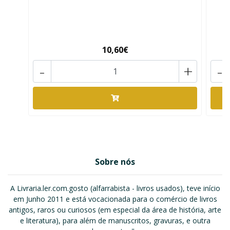
10,60€
-
+
-
Sobre nós
A Livraria.ler.com.gosto (alfarrabista - livros usados), teve início
em Junho 2011 e está vocacionada para o comércio de livros
antigos, raros ou curiosos (em especial da área de história, arte
e literatura), para além de manuscritos, gravuras, e outra