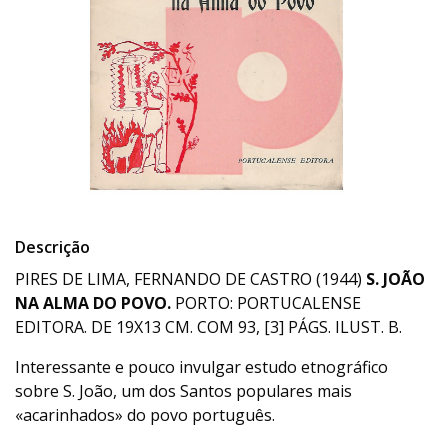
Descrição
PIRES DE LIMA, FERNANDO DE CASTRO (1944)
S. JOÃO
NA ALMA DO POVO.
PORTO: PORTUCALENSE
EDITORA. DE 19X13 CM. COM 93, [3] PÁGS. ILUST. B.
Interessante e pouco invulgar estudo etnográfico
sobre S. João, um dos Santos populares mais
«acarinhados» do povo português.