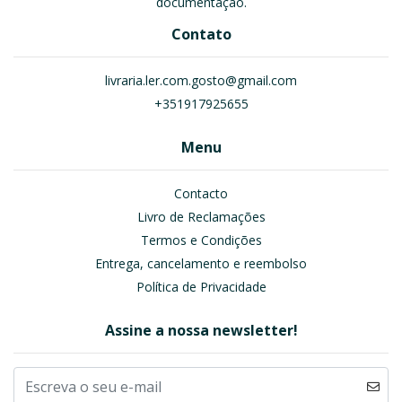
documentação.
Contato
livraria.ler.com.gosto@gmail.com
+351917925655
Menu
Contacto
Livro de Reclamações
Termos e Condições
Entrega, cancelamento e reembolso
Política de Privacidade
Assine a nossa newsletter!