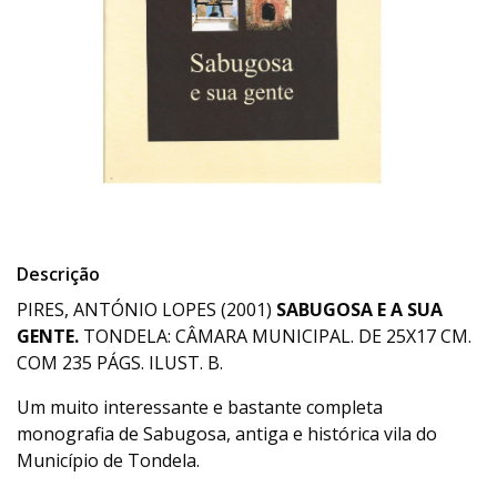
Descrição
PIRES, ANTÓNIO LOPES (2001)
SABUGOSA E A SUA
GENTE.
TONDELA: CÂMARA MUNICIPAL. DE 25X17 CM.
COM 235 PÁGS. ILUST. B.
Um muito interessante e bastante completa
monografia de Sabugosa, antiga e histórica vila do
Município de Tondela.