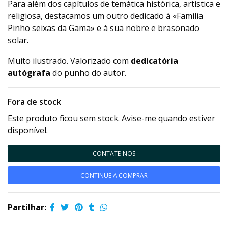
Para além dos capítulos de temática histórica, artística e
religiosa, destacamos um outro dedicado à «Família
Pinho seixas da Gama» e à sua nobre e brasonado
solar.
Muito ilustrado. Valorizado com
dedicatória
autógrafa
do punho do autor.
Fora de stock
Este produto ficou sem stock. Avise-me quando estiver
disponível.
CONTATE-NOS
CONTINUE A COMPRAR
Partilhar: