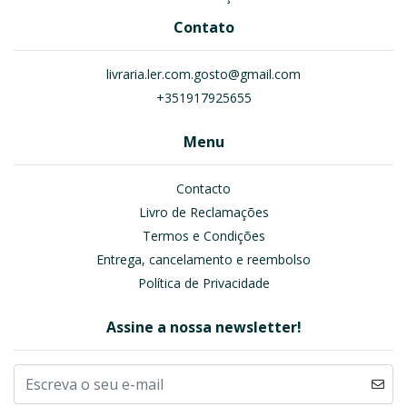
Contato
livraria.ler.com.gosto@gmail.com
+351917925655
Menu
Contacto
Livro de Reclamações
Termos e Condições
Entrega, cancelamento e reembolso
Política de Privacidade
Assine a nossa newsletter!