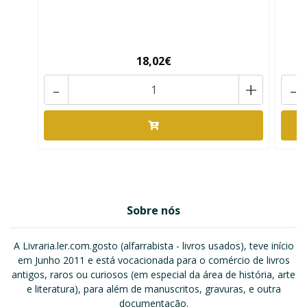
18,02€
-
+
-
Sobre nós
A Livraria.ler.com.gosto (alfarrabista - livros usados), teve início
em Junho 2011 e está vocacionada para o comércio de livros
antigos, raros ou curiosos (em especial da área de história, arte
e literatura), para além de manuscritos, gravuras, e outra
documentação.