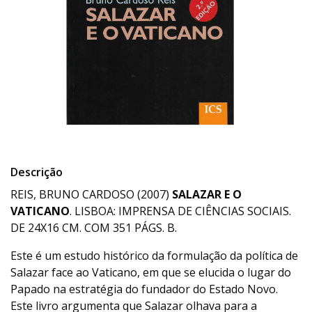
Descrição
REIS, BRUNO CARDOSO (2007)
SALAZAR E O
VATICANO
. LISBOA: IMPRENSA DE CIÊNCIAS SOCIAIS.
DE 24X16 CM. COM 351 PÁGS. B.
Este é um estudo histórico da formulação da política de
Salazar face ao Vaticano, em que se elucida o lugar do
Papado na estratégia do fundador do Estado Novo.
Este livro argumenta que Salazar olhava para a