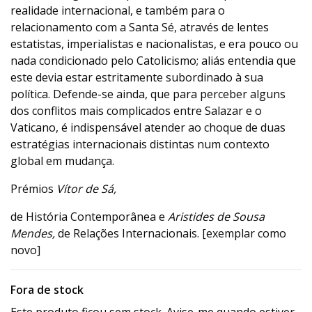
realidade internacional, e também para o
relacionamento com a Santa Sé, através de lentes
estatistas, imperialistas e nacionalistas, e era pouco ou
nada condicionado pelo Catolicismo; aliás entendia que
este devia estar estritamente subordinado à sua
política. Defende-se ainda, que para perceber alguns
dos conflitos mais complicados entre Salazar e o
Vaticano, é indispensável atender ao choque de duas
estratégias internacionais distintas num contexto
global em mudança.
Prémios
Vítor de Sá,
de História Contemporânea e
Aristides de Sousa
Mendes,
de Relações Internacionais. [exemplar como
novo]
Fora de stock