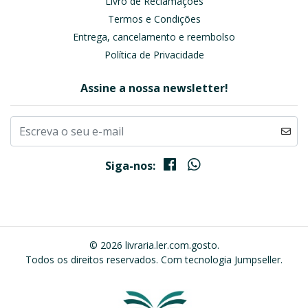
Livro de Reclamações
Termos e Condições
Entrega, cancelamento e reembolso
Política de Privacidade
Assine a nossa newsletter!
Siga-nos:
© 2026 livraria.ler.com.gosto.
Todos os direitos reservados.
Com tecnologia Jumpseller
.