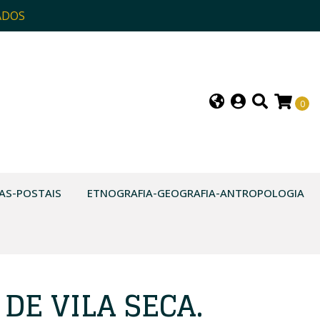
ADOS
0
AS-POSTAIS
ETNOGRAFIA-GEOGRAFIA-ANTROPOLOGIA
DE VILA SECA.