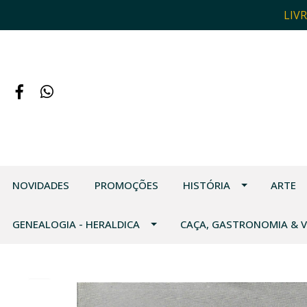
LIV
NOVIDADES
PROMOÇÕES
HISTÓRIA
ARTE
GENEALOGIA - HERALDICA
CAÇA, GASTRONOMIA & 