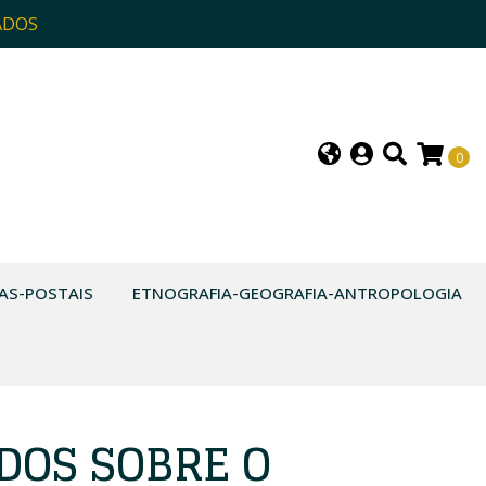
ADOS
0
AS-POSTAIS
ETNOGRAFIA-GEOGRAFIA-ANTROPOLOGIA
DOS SOBRE O