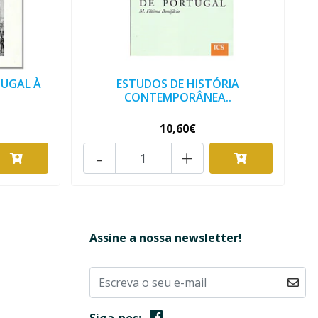
TUGAL À
ESTUDOS DE HISTÓRIA
CONTEMPORÂNEA..
10,60€
-
+
Assine a nossa newsletter!