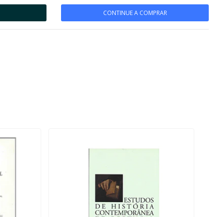
CONTINUE A COMPRAR