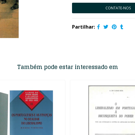
CONTATE-NOS
Partilhar:
Também pode estar interessado em