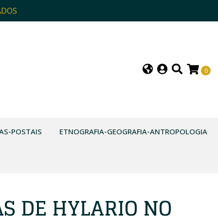
ADOS
0
AS-POSTAIS
ETNOGRAFIA-GEOGRAFIA-ANTROPOLOGIA
S DE HYLARIO NO