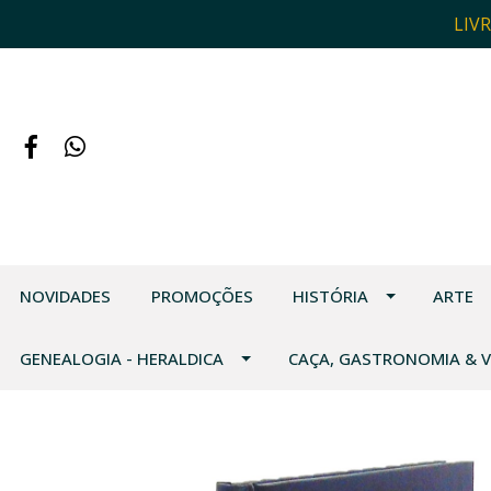
LIV
NOVIDADES
PROMOÇÕES
HISTÓRIA
ARTE
GENEALOGIA - HERALDICA
CAÇA, GASTRONOMIA & 