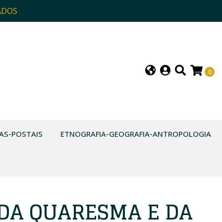
ADOS
0
AS-POSTAIS
ETNOGRAFIA-GEOGRAFIA-ANTROPOLOGIA
DA QUARESMA E DA