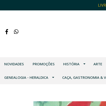
LIV
NOVIDADES
PROMOÇÕES
HISTÓRIA
ARTE
GENEALOGIA - HERALDICA
CAÇA, GASTRONOMIA & 