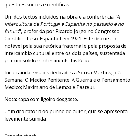
questões sociais e científicas.
Um dos textos incluídos na obra é a conferência "
A
intercultura de Portugal e Espanha no passado e no
futuro
", proferida por Ricardo Jorge no Congresso
Científico Luso-Espanhol em 1921. Este discurso é
notável pela sua retórica fraternal e pela proposta de
intercâmbio cultural entre os dois países, sustentada
por um sólido conhecimento histórico.
Inclui ainda ensaios dedicados a Sousa Martins; João
Semana; O Medico Penitente; A Guerra e o Pensamento
Medico; Maximiano de Lemos e Pasteur.
Nota: capa com ligeiro desgaste.
Com dedicatória do punho do autor, que se apresenta,
levemente sumida.