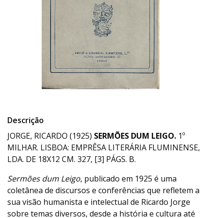
Descrição
JORGE, RICARDO (1925)
SERMÕES DUM LEIGO.
1º
MILHAR. LISBOA: EMPRÊSA LITERÁRIA FLUMINENSE,
LDA. DE 18X12 CM. 327, [3] PÁGS. B.
Sermões dum Leigo
, publicado em 1925 é uma
coletânea de discursos e conferências que refletem a
sua visão humanista e intelectual de Ricardo Jorge
sobre temas diversos, desde a história e cultura até