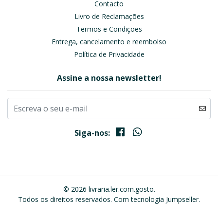
Contacto
Livro de Reclamações
Termos e Condições
Entrega, cancelamento e reembolso
Política de Privacidade
Assine a nossa newsletter!
Siga-nos:
© 2026 livraria.ler.com.gosto.
Todos os direitos reservados.
Com tecnologia Jumpseller
.