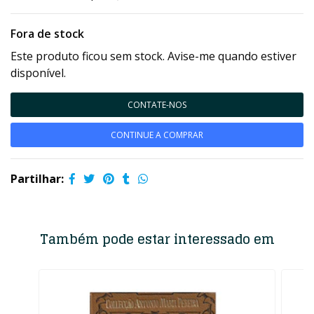
Fora de stock
Este produto ficou sem stock. Avise-me quando estiver
disponível.
CONTATE-NOS
CONTINUE A COMPRAR
Partilhar:
Também pode estar interessado em