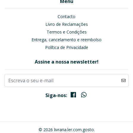
Menu
Contacto
Livro de Reclamações
Termos e Condições
Entrega, cancelamento e reembolso
Política de Privacidade
Assine a nossa newsletter!
Siga-nos:
© 2026 livraria.ler.com.gosto.