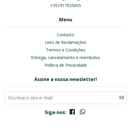
+351917925655
Menu
Contacto
Livro de Reclamações
Termos e Condições
Entrega, cancelamento e reembolso
Política de Privacidade
Assine a nossa newsletter!
Siga-nos: