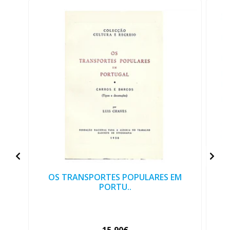
OS TRANSPORTES POPULARES EM
PORTU..