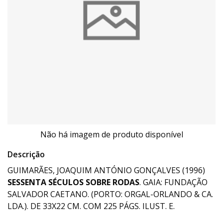
Não há imagem de produto disponível
Descrição
GUIMARÃES, JOAQUIM ANTÓNIO GONÇALVES (1996)
SESSENTA SÉCULOS SOBRE RODAS
. GAIA: FUNDAÇÃO
SALVADOR CAETANO. (PORTO: ORGAL-ORLANDO & CA.
LDA.). DE 33X22 CM. COM 225 PÁGS. ILUST. E.