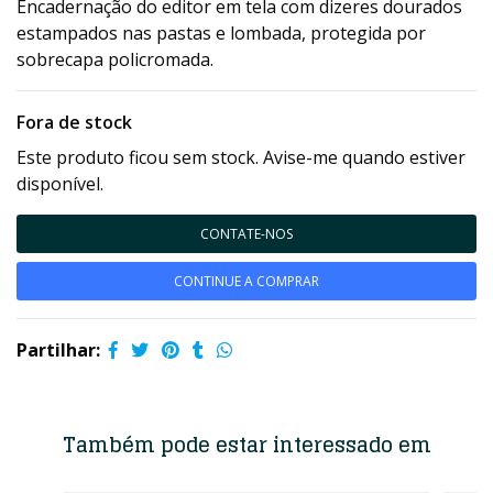
Encadernação do editor em tela com dizeres dourados
estampados nas pastas e lombada, protegida por
sobrecapa policromada.
Fora de stock
Este produto ficou sem stock. Avise-me quando estiver
disponível.
CONTATE-NOS
CONTINUE A COMPRAR
Partilhar:
Também pode estar interessado em