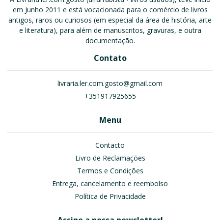
em Junho 2011 e está vocacionada para o comércio de livros
antigos, raros ou curiosos (em especial da área de história, arte
e literatura), para além de manuscritos, gravuras, e outra
documentação.
Contato
livraria.ler.com.gosto@gmail.com
+351917925655
Menu
Contacto
Livro de Reclamações
Termos e Condições
Entrega, cancelamento e reembolso
Política de Privacidade