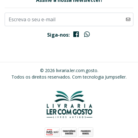
Assine a nossa newsletter!
Siga-nos:
© 2026 livraria.ler.com.gosto.
Todos os direitos reservados.
Com tecnologia Jumpseller
.