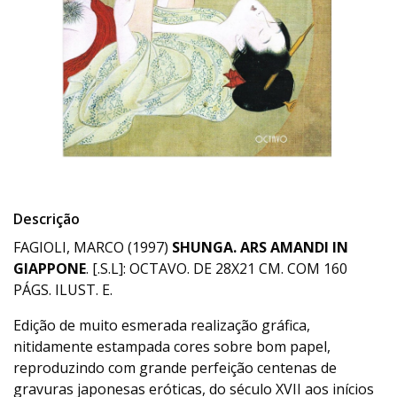
Descrição
FAGIOLI, MARCO (1997)
SHUNGA. ARS AMANDI IN
GIAPPONE
. [.S.L]: OCTAVO. DE 28X21 CM. COM 160
PÁGS. ILUST. E.
Edição de muito esmerada realização gráfica,
nitidamente estampada cores sobre bom papel,
reproduzindo com grande perfeição centenas de
gravuras japonesas eróticas, do século XVII aos inícios