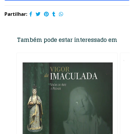
Partilhar:
Também pode estar interessado em