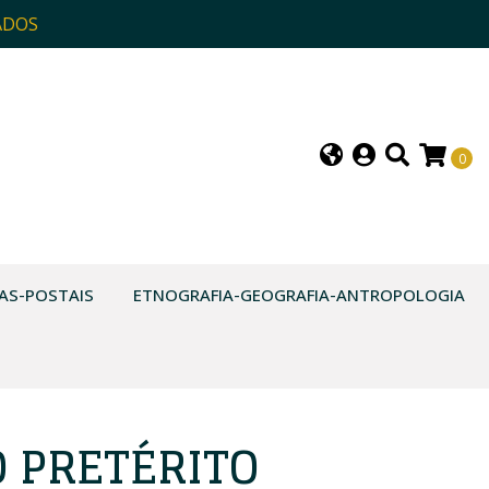
ADOS
0
AS-POSTAIS
ETNOGRAFIA-GEOGRAFIA-ANTROPOLOGIA
O PRETÉRITO