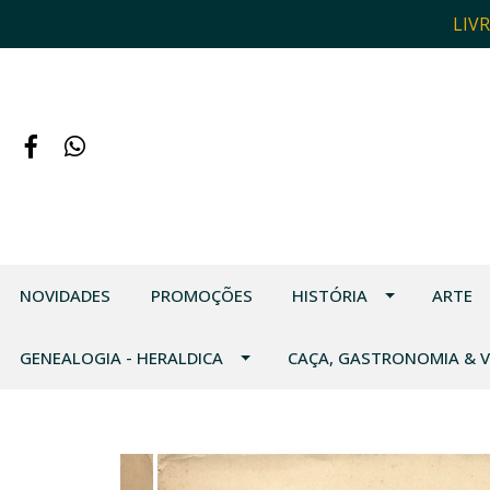
LIV
NOVIDADES
PROMOÇÕES
HISTÓRIA
ARTE
GENEALOGIA - HERALDICA
CAÇA, GASTRONOMIA & 