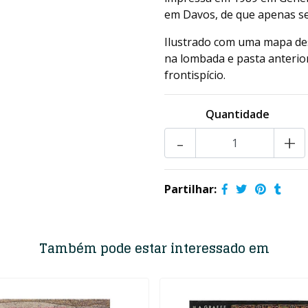
em Davos, de que apenas se
Ilustrado com uma mapa de
na lombada e pasta anterio
frontispício.
Quantidade
-
+
Partilhar:
Também pode estar interessado em