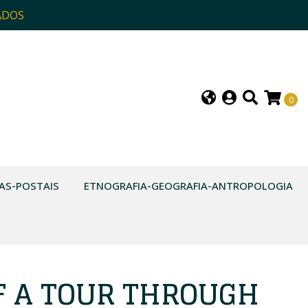
ADOS
0
AS-POSTAIS
ETNOGRAFIA-GEOGRAFIA-ANTROPOLOGIA
F A TOUR THROUGH