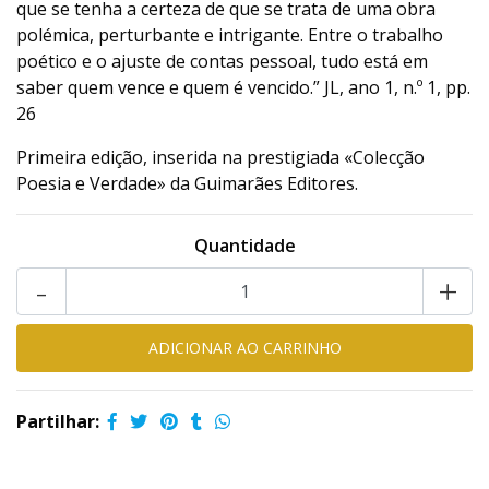
que se tenha a certeza de que se trata de uma obra
polémica, perturbante e intrigante. Entre o trabalho
poético e o ajuste de contas pessoal, tudo está em
saber quem vence e quem é vencido.” JL, ano 1, n.º 1, pp.
26
Primeira edição, inserida na prestigiada «Colecção
Poesia e Verdade» da Guimarães Editores.
Quantidade
-
+
Partilhar: