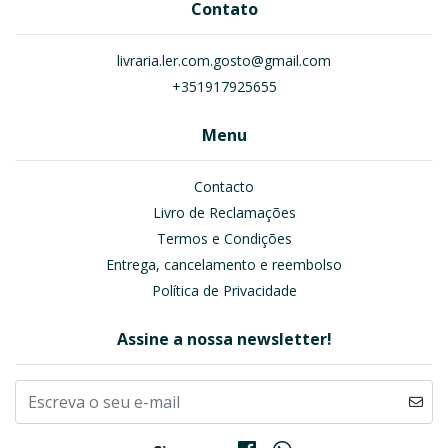
Contato
livraria.ler.com.gosto@gmail.com
+351917925655
Menu
Contacto
Livro de Reclamações
Termos e Condições
Entrega, cancelamento e reembolso
Política de Privacidade
Assine a nossa newsletter!