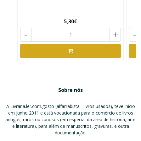
5,30€
-
+
-
Sobre nós
A Livraria.ler.com.gosto (alfarrabista - livros usados), teve início
em Junho 2011 e está vocacionada para o comércio de livros
antigos, raros ou curiosos (em especial da área de história, arte
e literatura), para além de manuscritos, gravuras, e outra
documentação.