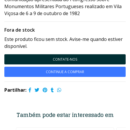
Monumentos Militares Portugueses realizado em Vila
Viçosa de 6 a 9 de outubro de 1982
Fora de stock
Este produto ficou sem stock. Avise-me quando estiver
disponível.
CONTATE-NOS
CONTINUE A COMPRAR
Partilhar:
Também pode estar interessado em