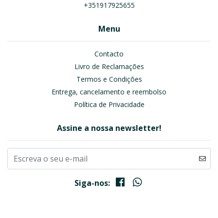
+351917925655
Menu
Contacto
Livro de Reclamações
Termos e Condições
Entrega, cancelamento e reembolso
Política de Privacidade
Assine a nossa newsletter!
Siga-nos: