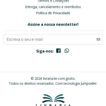
Termos e Condições
Entrega, cancelamento e reembolso
Política de Privacidade
Assine a nossa newsletter!
Siga-nos:
© 2026 livraria.ler.com.gosto.
Todos os direitos reservados.
Com tecnologia Jumpseller
.