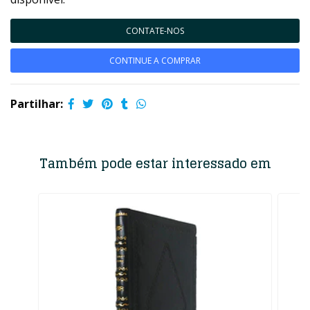
CONTATE-NOS
CONTINUE A COMPRAR
Partilhar:
Também pode estar interessado em