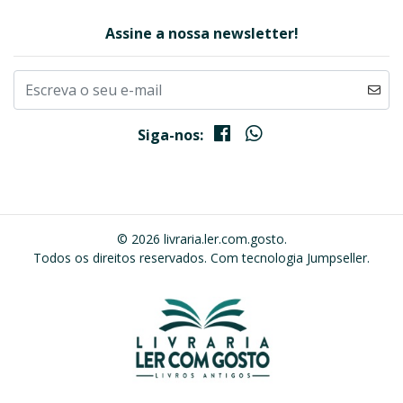
Assine a nossa newsletter!
Siga-nos:
© 2026 livraria.ler.com.gosto.
Todos os direitos reservados.
Com tecnologia Jumpseller
.