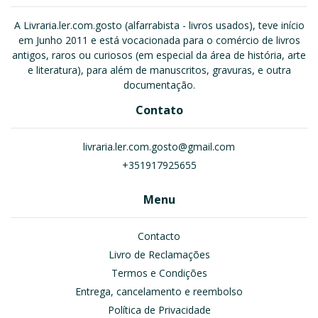
A Livraria.ler.com.gosto (alfarrabista - livros usados), teve início
em Junho 2011 e está vocacionada para o comércio de livros
antigos, raros ou curiosos (em especial da área de história, arte
e literatura), para além de manuscritos, gravuras, e outra
documentação.
Contato
livraria.ler.com.gosto@gmail.com
+351917925655
Menu
Contacto
Livro de Reclamações
Termos e Condições
Entrega, cancelamento e reembolso
Política de Privacidade