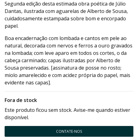
Segunda edição desta estimada obra poética de Júlio
Dantas, ilustrada com aguarelas de Alberto de Sousa,
cuidadosamente estampada sobre bom e encorpado
papel.
Boa encadernação com lombada e cantos em pele ao
natural, decorada com nervos e ferros a ouro gravados
na lombada; com leve aparo em todos os cortes, o da
cabeça carminado; capas ilustradas por Alberto de
Sousa preservadas. [assinatura de posse no rosto;
miolo amarelecido e com acidez própria do papel, mais
evidente nas capas].
Fora de stock
Este produto ficou sem stock. Avise-me quando estiver
disponível.
CONTATE-NOS