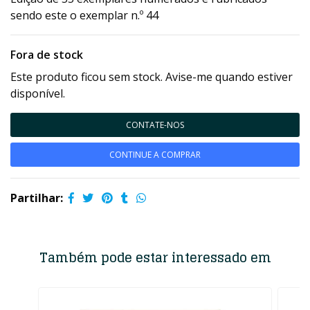
sendo este o exemplar n.º 44
Fora de stock
Este produto ficou sem stock. Avise-me quando estiver
disponível.
CONTATE-NOS
CONTINUE A COMPRAR
Partilhar:
Também pode estar interessado em