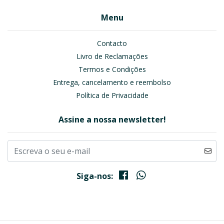
Menu
Contacto
Livro de Reclamações
Termos e Condições
Entrega, cancelamento e reembolso
Política de Privacidade
Assine a nossa newsletter!
Siga-nos: