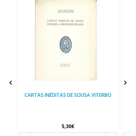
CARTAS INÉDITAS DE SOUSA VITERBO
5,30€