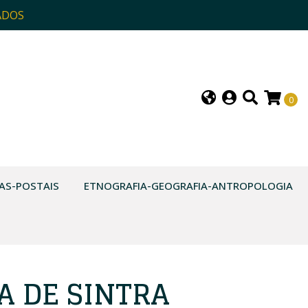
ADOS
0
AS-POSTAIS
ETNOGRAFIA-GEOGRAFIA-ANTROPOLOGIA
A DE SINTRA