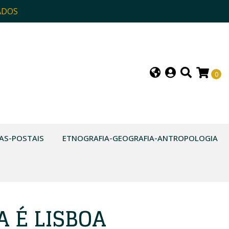
ADOS
0
AS-POSTAIS
ETNOGRAFIA-GEOGRAFIA-ANTROPOLOGIA
 É LISBOA