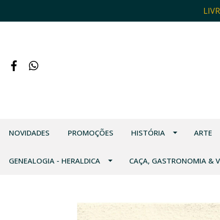
LIV
NOVIDADES
PROMOÇÕES
HISTÓRIA
ARTE
GENEALOGIA - HERALDICA
CAÇA, GASTRONOMIA & 