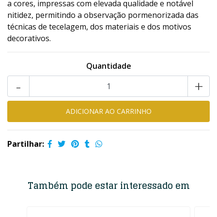
a cores, impressas com elevada qualidade e notável
nitidez, permitindo a observação pormenorizada das
técnicas de tecelagem, dos materiais e dos motivos
decorativos.
Quantidade
-
+
Partilhar:
Também pode estar interessado em