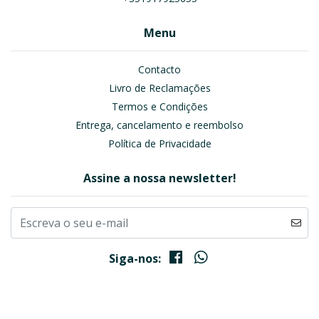
Menu
Contacto
Livro de Reclamações
Termos e Condições
Entrega, cancelamento e reembolso
Política de Privacidade
Assine a nossa newsletter!
Siga-nos: