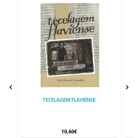
TECELAGEM FLAVIENSE
10,60€