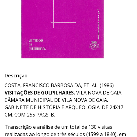
Descrição
COSTA, FRANCISCO BARBOSA DA, ET. AL. (1986)
VISITAÇÕES DE GULPILHARES.
VILA NOVA DE GAIA:
CÂMARA MUNICIPAL DE VILA NOVA DE GAIA.
GABINETE DE HISTÓRIA E ARQUEOLOGIA. DE 24X17
CM. COM 255 PÁGS. B.
Transcrição e análise de um total de 130 visitas
realizadas ao longo de três séculos (1599 a 1840), em