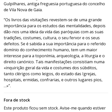
Gulpilhares, antiga freguesia portuguesa do concelho
de Vila Nova de Gaia.
“Os livros das visitações revestem-se de uma grande
importância para os estudos das mentalidades, depois
dão-nos uma ideia da vida das paróquias com as suas
tradições, costumes, cultura, o seu fervor e os seus
defeitos. Se é sabida a sua importância para o referido
domínio do conhecimento humano, tem um maior
interesse para a toponímia, arqueologia, a liturgia e o
direito canónico. Tais manifestações consistiam numa
«inquirição geral da vida e costumes dos súbditos,
tanto clérigos como leigos, do estado das Igrejas,
hospitais, ermidas, confrarias, e outros lugares pios,
…»”.
Fora de stock
Este produto ficou sem stock. Avise-me quando estiver