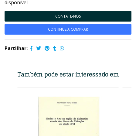
disponível.
CONTATE-NOS
CONTINUE A COMPRAR
Partilhar:
Também pode estar interessado em