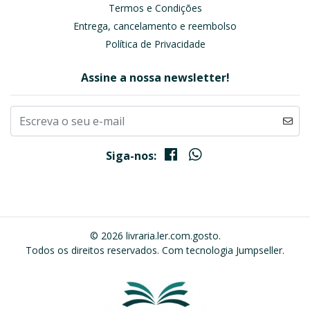
Termos e Condições
Entrega, cancelamento e reembolso
Política de Privacidade
Assine a nossa newsletter!
Siga-nos:
© 2026 livraria.ler.com.gosto.
Todos os direitos reservados.
Com tecnologia Jumpseller
.