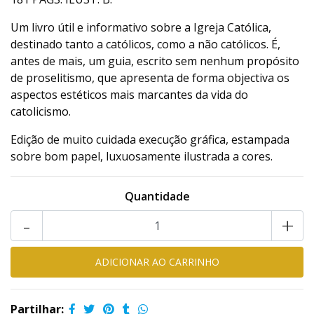
Um livro útil e informativo sobre a Igreja Católica,
destinado tanto a católicos, como a não católicos. É,
antes de mais, um guia, escrito sem nenhum propósito
de proselitismo, que apresenta de forma objectiva os
aspectos estéticos mais marcantes da vida do
catolicismo.
Edição de muito cuidada execução gráfica, estampada
sobre bom papel, luxuosamente ilustrada a cores.
Quantidade
-
+
Partilhar: