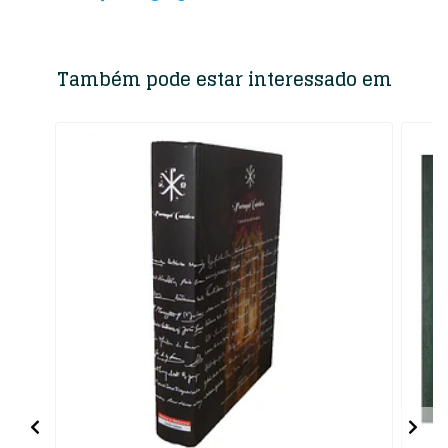
Também pode estar interessado em