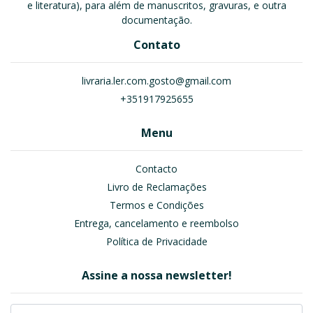
e literatura), para além de manuscritos, gravuras, e outra
documentação.
Contato
livraria.ler.com.gosto@gmail.com
+351917925655
Menu
Contacto
Livro de Reclamações
Termos e Condições
Entrega, cancelamento e reembolso
Política de Privacidade
Assine a nossa newsletter!