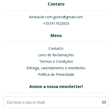
Contato
livraria.ler.com.gosto@gmail.com
+351917925655
Menu
Contacto
Livro de Reclamações
Termos e Condições
Entrega, cancelamento e reembolso
Política de Privacidade
Assine a nossa newsletter!