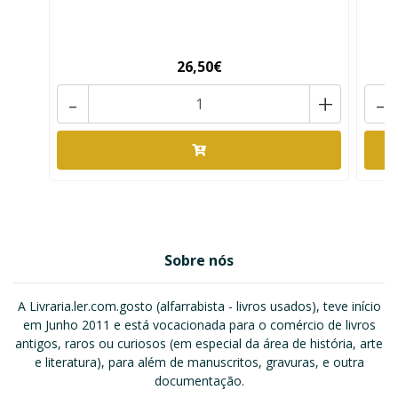
26,50€
-
+
-
Sobre nós
A Livraria.ler.com.gosto (alfarrabista - livros usados), teve início
em Junho 2011 e está vocacionada para o comércio de livros
antigos, raros ou curiosos (em especial da área de história, arte
e literatura), para além de manuscritos, gravuras, e outra
documentação.