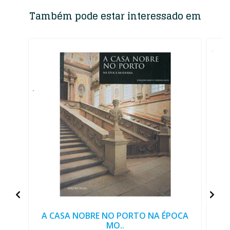
Também pode estar interessado em
A CASA NOBRE NO PORTO NA ÉPOCA
MO..