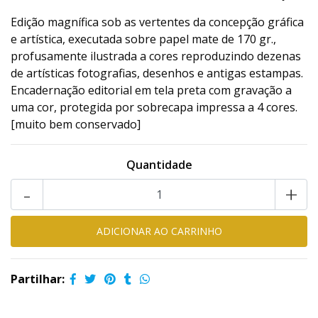
Edição magnífica sob as vertentes da concepção gráfica
e artística, executada sobre papel mate de 170 gr.,
profusamente ilustrada a cores reproduzindo dezenas
de artísticas fotografias, desenhos e antigas estampas.
Encadernação editorial em tela preta com gravação a
uma cor, protegida por sobrecapa impressa a 4 cores.
[muito bem conservado]
Quantidade
-
+
Partilhar: