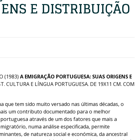
ENS E DISTRIBUIÇÃO
 (1983)
A EMIGRAÇÃO PORTUGUESA: SUAS ORIGENS E
ST. CULTURA E LÍNGUA PORTUGUESA. DE 19X11 CM. COM
 que tem sido muito versado nas últimas décadas, o
mais um contributo documentado para o melhor
portuguesa através de um dos fatores que mais a
migratório, numa análise especificada, permite
inantes, de natureza social e económica, da ancestral