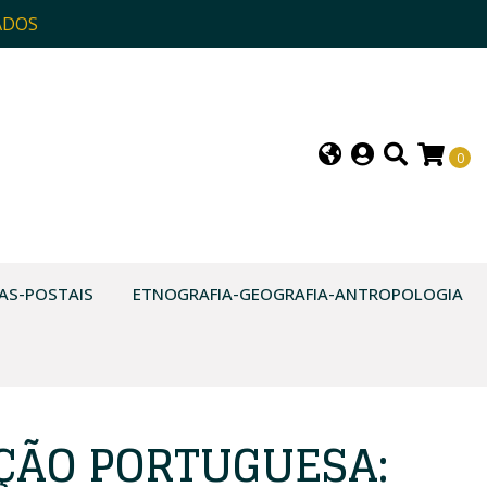
ADOS
0
AS-POSTAIS
ETNOGRAFIA-GEOGRAFIA-ANTROPOLOGIA
ÇÃO PORTUGUESA: