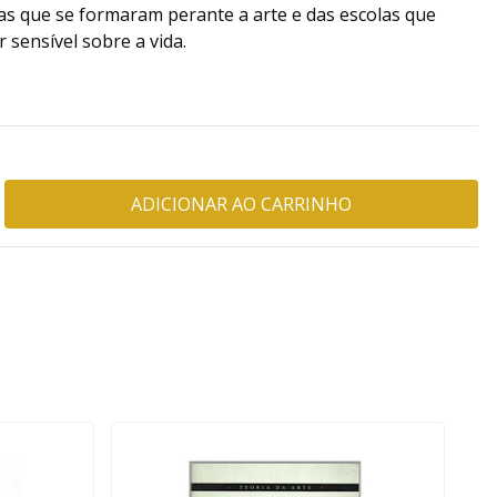
rias que se formaram perante a arte e das escolas que
sensível sobre a vida.