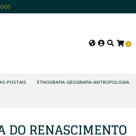
ADOS
0
AS-POSTAIS
ETNOGRAFIA-GEOGRAFIA-ANTROPOLOGIA
CA DO RENASCIMENTO