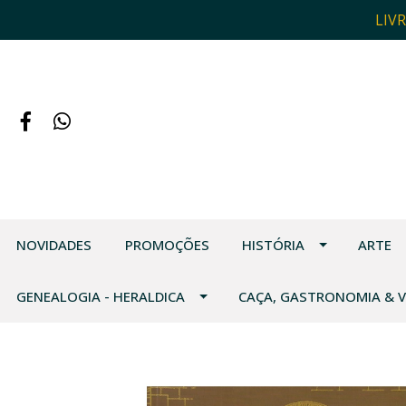
LIV
NOVIDADES
PROMOÇÕES
HISTÓRIA
ARTE
GENEALOGIA - HERALDICA
CAÇA, GASTRONOMIA & 