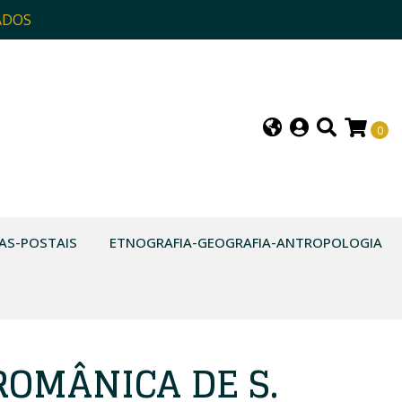
ADOS
0
AS-POSTAIS
ETNOGRAFIA-GEOGRAFIA-ANTROPOLOGIA
ROMÂNICA DE S.