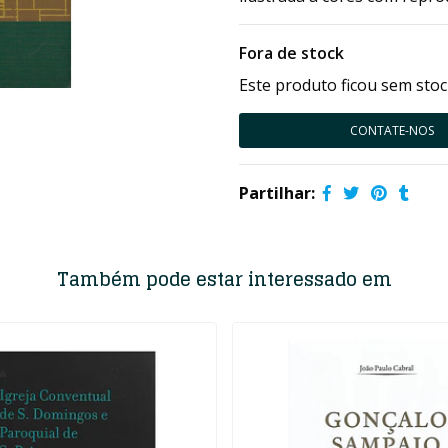
Fora de stock
Este produto ficou sem stoc
CONTATE-NOS
Partilhar:
Também pode estar interessado em