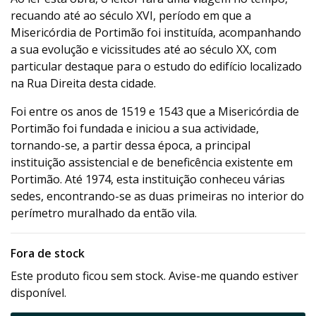
recuando até ao século XVI, período em que a
Misericórdia de Portimão foi instituída, acompanhando
a sua evolução e vicissitudes até ao século XX, com
particular destaque para o estudo do edifício localizado
na Rua Direita desta cidade.
Foi entre os anos de 1519 e 1543 que a Misericórdia de
Portimão foi fundada e iniciou a sua actividade,
tornando-se, a partir dessa época, a principal
instituição assistencial e de beneficência existente em
Portimão. Até 1974, esta instituição conheceu várias
sedes, encontrando-se as duas primeiras no interior do
perímetro muralhado da então vila.
Fora de stock
Este produto ficou sem stock. Avise-me quando estiver
disponível.