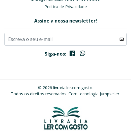
Política de Privacidade
Assine a nossa newsletter!
Siga-nos:
© 2026 livraria.ler.com.gosto.
Todos os direitos reservados.
Com tecnologia Jumpseller
.