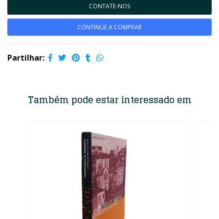
CONTATE-NOS
CONTINUE A COMPRAR
Partilhar:
Também pode estar interessado em