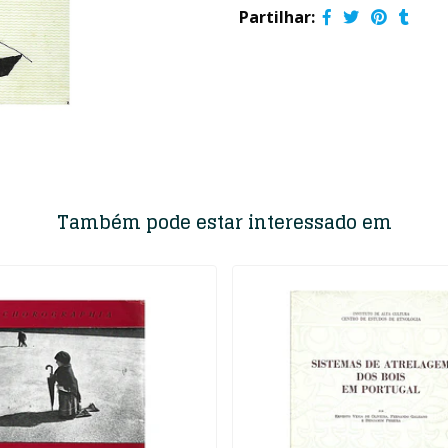
Partilhar:
Também pode estar interessado em