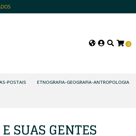
ADOS
0
AS-POSTAIS
ETNOGRAFIA-GEOGRAFIA-ANTROPOLOGIA
 E SUAS GENTES