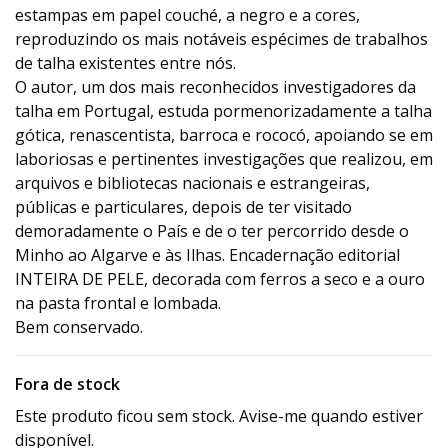
estampas em papel couché, a negro e a cores,
reproduzindo os mais notáveis espécimes de trabalhos
de talha existentes entre nós.
O autor, um dos mais reconhecidos investigadores da
talha em Portugal, estuda pormenorizadamente a talha
gótica, renascentista, barroca e rococó, apoiando se em
laboriosas e pertinentes investigações que realizou, em
arquivos e bibliotecas nacionais e estrangeiras,
públicas e particulares, depois de ter visitado
demoradamente o País e de o ter percorrido desde o
Minho ao Algarve e às Ilhas. Encadernação editorial
INTEIRA DE PELE, decorada com ferros a seco e a ouro
na pasta frontal e lombada.
Bem conservado.
Fora de stock
Este produto ficou sem stock. Avise-me quando estiver
disponível.