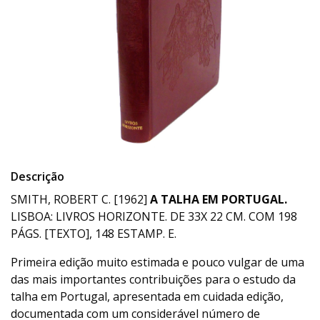
Descrição
SMITH, ROBERT C. [1962]
A TALHA EM PORTUGAL.
LISBOA: LIVROS HORIZONTE. DE 33X 22 CM. COM 198
PÁGS. [TEXTO], 148 ESTAMP. E.
Primeira edição muito estimada e pouco vulgar de uma
das mais importantes contribuições para o estudo da
talha em Portugal, apresentada em cuidada edição,
documentada com um considerável número de