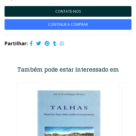
CONTATE-NOS
CONTINUE A COMPRAR
Partilhar:
Também pode estar interessado em