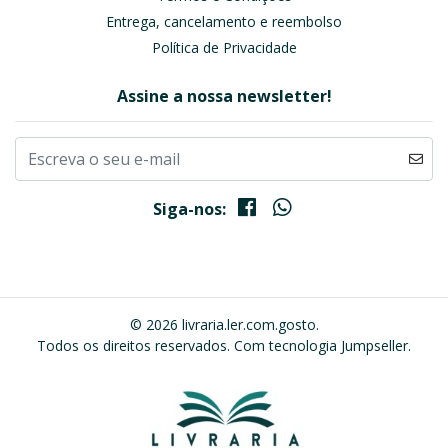
Entrega, cancelamento e reembolso
Política de Privacidade
Assine a nossa newsletter!
Siga-nos:
© 2026 livraria.ler.com.gosto.
Todos os direitos reservados.
Com tecnologia Jumpseller
.