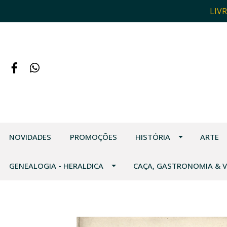
LIV
NOVIDADES
PROMOÇÕES
HISTÓRIA
ARTE
GENEALOGIA - HERALDICA
CAÇA, GASTRONOMIA & 