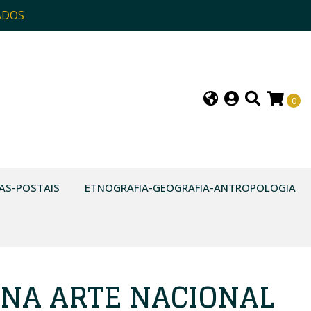
ADOS
0
AS-POSTAIS
ETNOGRAFIA-GEOGRAFIA-ANTROPOLOGIA
 NA ARTE NACIONAL