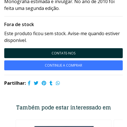
Monografia estimada e invulgar. No ano de 2010 foi
feita uma segunda edição.
Fora de stock
Este produto ficou sem stock. Avise-me quando estiver
disponível.
CONTATE-NOS
CONTINUE A COMPRAR
Partilhar:
Também pode estar interessado em