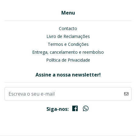
Menu
Contacto
Livro de Reclamações
Termos e Condições
Entrega, cancelamento e reembolso
Política de Privacidade
Assine a nossa newsletter!
Siga-nos: