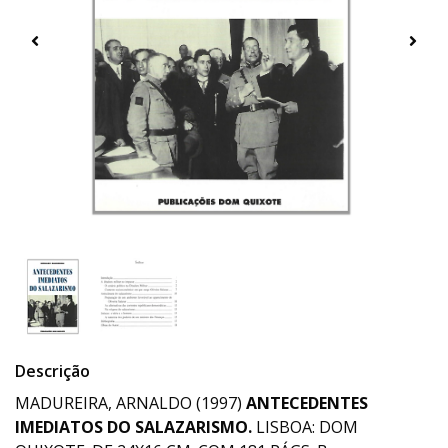
Descrição
MADUREIRA, ARNALDO (1997)
ANTECEDENTES
IMEDIATOS DO SALAZARISMO.
LISBOA: DOM