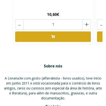
10,60€
-
+
-
Sobre nós
A Livraria.ler.com.gosto (alfarrabista - livros usados), teve início
em Junho 2011 e está vocacionada para o comércio de livros
antigos, raros ou curiosos (em especial da área de história, arte
e literatura), para além de manuscritos, gravuras, e outra
documentação.