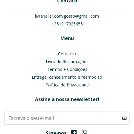
Contato
livraria.ler.com.gosto@gmail.com
+351917925655
Menu
Contacto
Livro de Reclamações
Termos e Condições
Entrega, cancelamento e reembolso
Política de Privacidade
Assine a nossa newsletter!
Siga-nos: