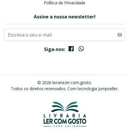
Política de Privacidade
Assine a nossa newsletter!
Siga-nos:
© 2026 livraria.ler.com.gosto.
Todos os direitos reservados.
Com tecnologia Jumpseller
.