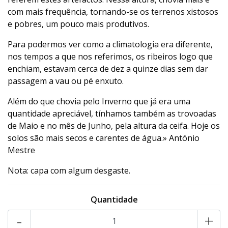
com mais frequência, tornando-se os terrenos xistosos
e pobres, um pouco mais produtivos.
Para podermos ver como a climatologia era diferente,
nos tempos a que nos referimos, os ribeiros logo que
enchiam, estavam cerca de dez a quinze dias sem dar
passagem a vau ou pé enxuto.
Além do que chovia pelo Inverno que já era uma
quantidade apreciável, tínhamos também as trovoadas
de Maio e no mês de Junho, pela altura da ceifa. Hoje os
solos são mais secos e carentes de água.» António
Mestre
Nota: capa com algum desgaste.
Quantidade
-
+