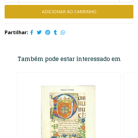
Partilhar:
Também pode estar interessado em