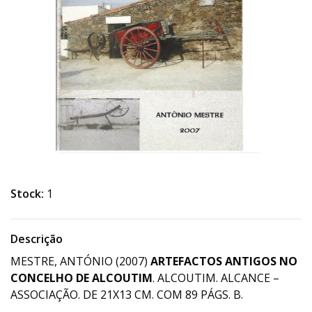
Stock:
1
Descrição
MESTRE, ANTÓNIO (2007)
ARTEFACTOS ANTIGOS NO
CONCELHO DE ALCOUTIM
. ALCOUTIM. ALCANCE –
ASSOCIAÇÃO. DE 21X13 CM. COM 89 PÁGS. B.