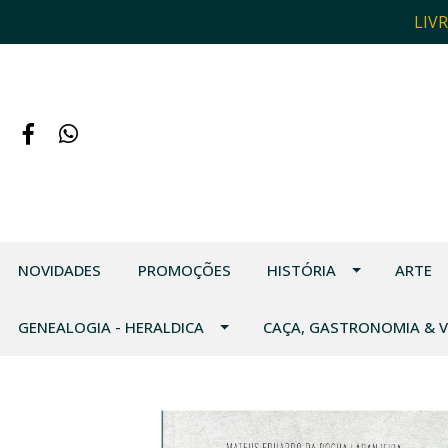
LIV
NOVIDADES
PROMOÇÕES
HISTÓRIA
ARTE
GENEALOGIA - HERALDICA
CAÇA, GASTRONOMIA & 