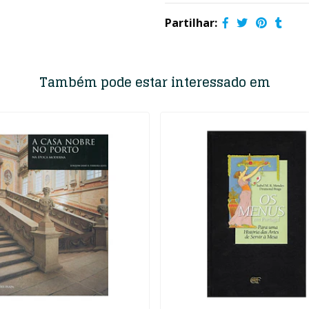
Partilhar:
Também pode estar interessado em