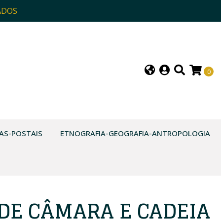
ADOS
0
AS-POSTAIS
ETNOGRAFIA-GEOGRAFIA-ANTROPOLOGIA
 DE CÂMARA E CADEIA